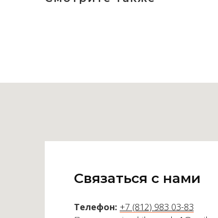
Связаться с нами
Телефон:
+7 (812) 983 03-83