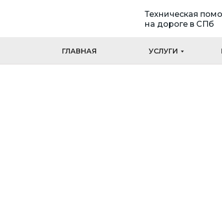
Техническая пом
на дороге в СПб
ГЛАВНАЯ
УСЛУГИ