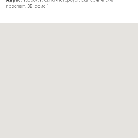
проспект, 3Б, офис 1