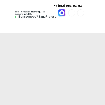
+7 (812) 983-03-83
Техническая помощь на
дороге в СПб
Есть вопрос? Задайте его: