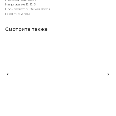
Напряжение, В: 12 В
Производство: Южная Корея
Гарантия: 2 года
Смотрите также