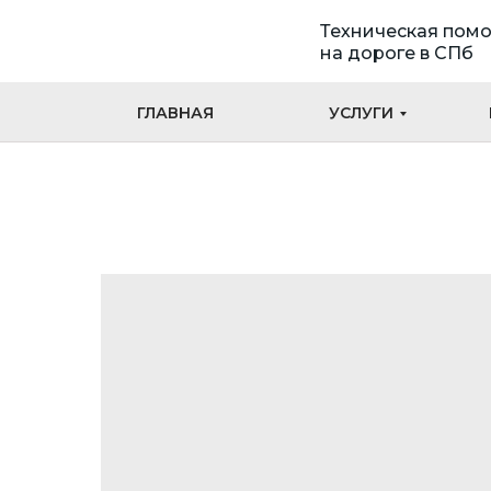
Техническая пом
на дороге в СПб
ГЛАВНАЯ
УСЛУГИ