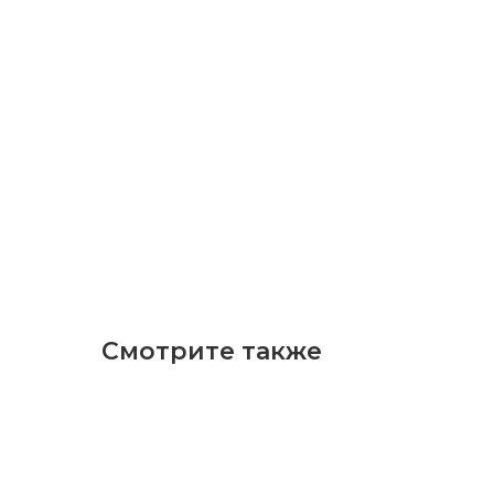
Смотрите также