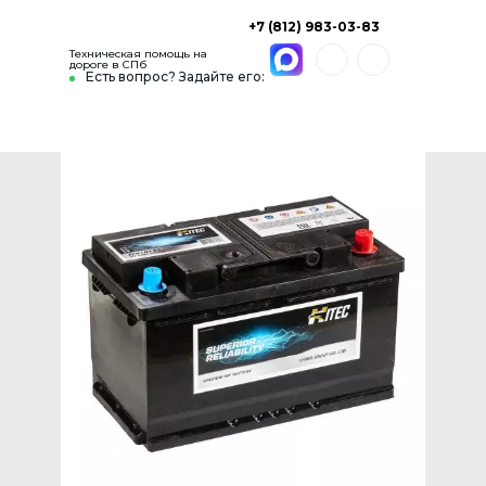
+7 (812) 983-03-83
Техническая помощь на
дороге в СПб
Есть вопрос? Задайте его: