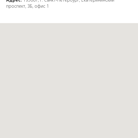
проспект, 3Б, офис 1