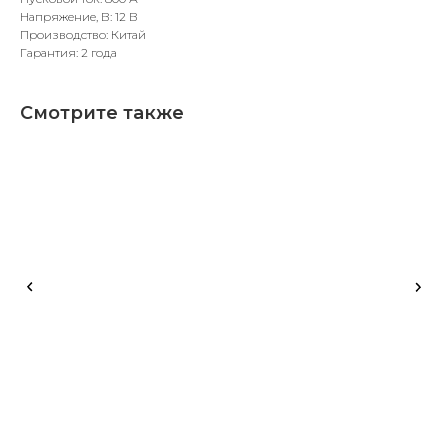
Напряжение, В: 12 В
Производство: Китай
Гарантия: 2 года
Смотрите также