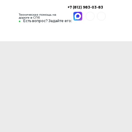
+7 (812) 983-03-83
Техническая помощь на
дороге в СПб
Есть вопрос? Задайте его: