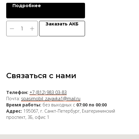
Подробнее
Заказать АКБ
Связаться с нами
Телефон:
+7 (812) 983 03-83
Почта:
spasimobil_zayavka1@mail.ru
Время работы:
без выходных с
07:00 по 00:00
Адрес:
195067, г. Санкт-Петербург, Екатерининский
проспект, 3Б, офис 1