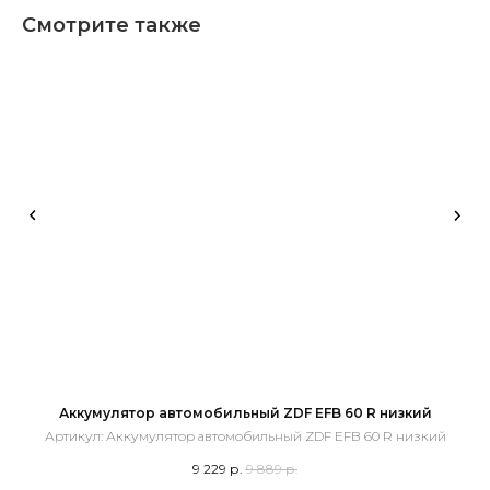
Смотрите также
Аккумулятор автомобильный ZDF EFB 60 R низкий
Артикул:
Аккумулятор автомобильный ZDF EFB 60 R низкий
9 229
р.
9 889
р.