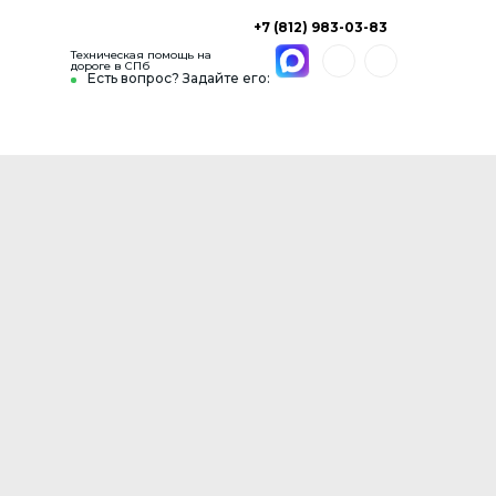
+7 (812) 983-03-83
Техническая помощь на
дороге в СПб
Есть вопрос? Задайте его: