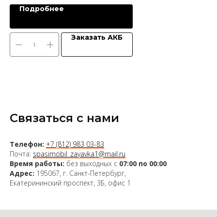
Подробнее
Заказать АКБ
Связаться с нами
Телефон:
+7 (812) 983 03-83
Почта:
spasimobil_zayavka1@mail.ru
Время работы:
без выходных с
07:00 по 00:00
Адрес:
195067, г. Санкт-Петербург,
Екатерининский проспект, 3Б, офис 1