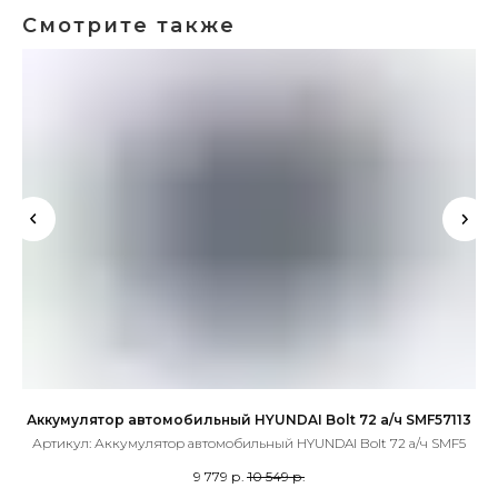
Смотрите также
Аккумулятор автомобильный HYUNDAI Bolt 72 а/ч SMF57113
Артикул:
Аккумулятор автомобильный HYUNDAI Bolt 72 а/ч SMF5
9 779
р.
10 549
р.