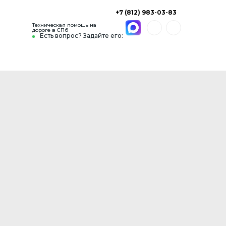
+7 (812) 983-03-83
Техническая помощь на
дороге в СПб
Есть вопрос? Задайте его: