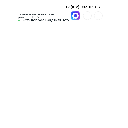
+7 (812) 983-03-83
Техническая помощь на
дороге в СПб
Есть вопрос? Задайте его: