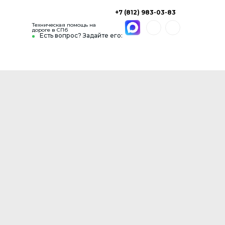
+7 (812) 983-03-83
Техническая помощь на
дороге в СПб
Есть вопрос? Задайте его: