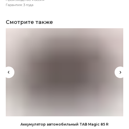
Гарантия: 3 года
Смотрите также
Аккумулятор автомобильный TAB Magic 85 R