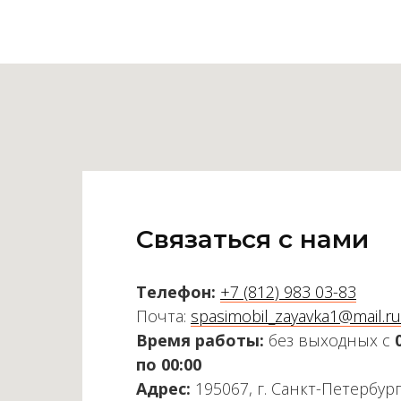
Связаться с нами
Телефон:
+7 (812) 983 03-83
Почта:
spasimobil_zayavka1@mail.ru
Время работы:
без выходных с
по 00:00
Адрес:
195067, г. Санкт-Петербург