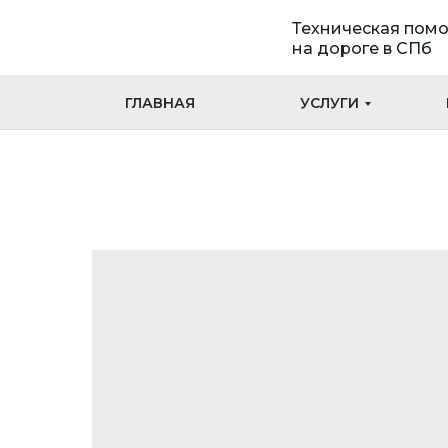
Техническая пом
на дороге в СПб
ГЛАВНАЯ
УСЛУГИ