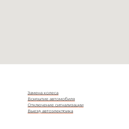
Замена колеса
Вскрытие автомобиля
Отключение сигнализации
Выезд автоэлектрика