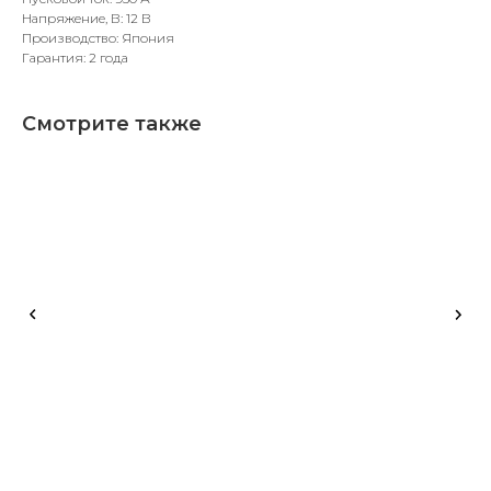
Напряжение, В: 12 В
Производство: Япония
Гарантия: 2 года
Смотрите также