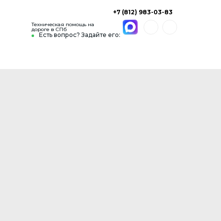
+7 (812) 983-03-83
Техническая помощь на
дороге в СПб
Есть вопрос? Задайте его: