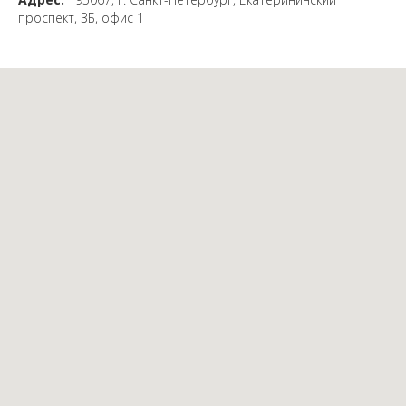
проспект, 3Б, офис 1