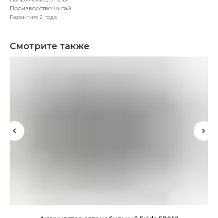
Производство: Китай
Гарантия: 2 года
Смотрите также