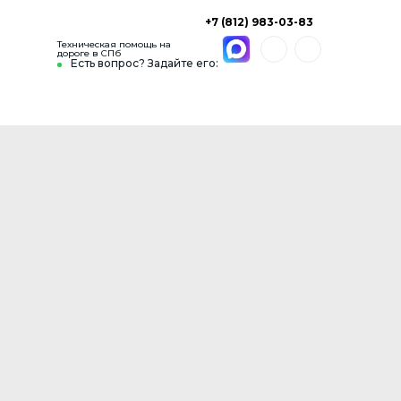
+7 (812) 983-03-83
Техническая помощь на
дороге в СПб
Есть вопрос? Задайте его: