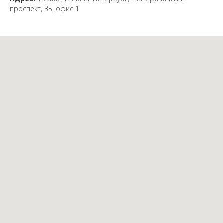
проспект, 3Б, офис 1