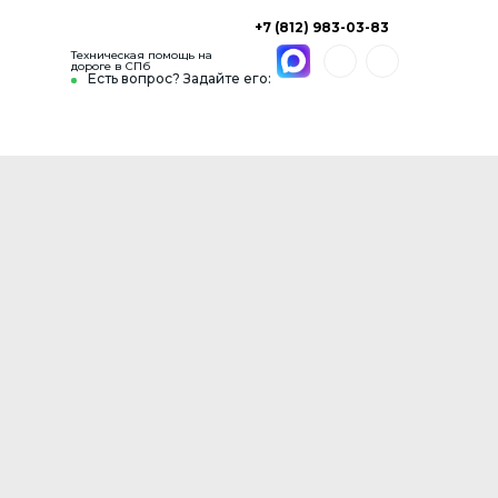
+7 (812) 983-03-83
Техническая помощь на
дороге в СПб
Есть вопрос? Задайте его: