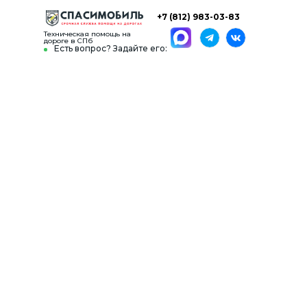
+7 (812) 983-03-83
Техническая помощь на
дороге в СПб
Есть вопрос? Задайте его: