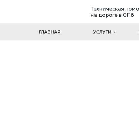
Техническая пом
на дороге в СПб
ГЛАВНАЯ
УСЛУГИ