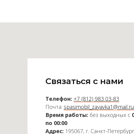
Связаться с нами
Телефон:
+7 (812) 983 03-83
Почта:
spasimobil_zayavka1@mail.ru
Время работы:
без выходных с
по 00:00
Адрес:
195067, г. Санкт-Петербург