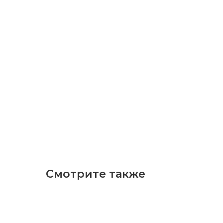
Смотрите также