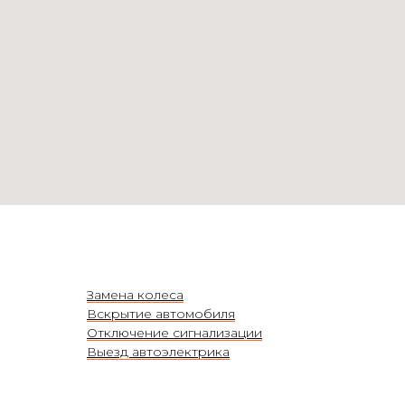
Замена колеса
Вскрытие автомобиля
Отключение сигнализации
Выезд автоэлектрика